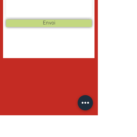
Envoi